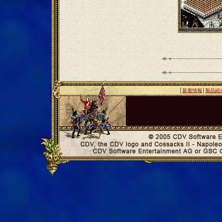
│
新着情報
│
製品紹